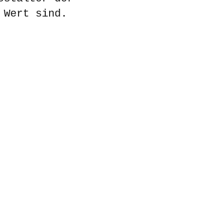
 Wert sind.