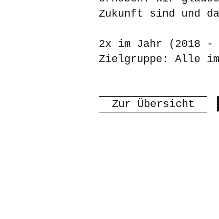
Zukunft sind und d
2x im Jahr (2018 -
Zielgruppe: Alle i
Zur Übersicht