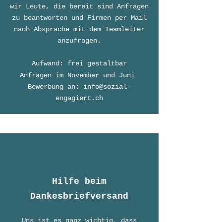
wir Leute, die bereit sind Anfragen
zu beantworten und Firmen per Mail
nach Absprache mit dem Teamleiter
anzufragen.
Aufwand: frei gestaltbar
Anfragen im November und Juni
Bewerbung an:
info@sozial-
engagiert.ch
Hilfe beim
Dankesbriefversand
Uns ist es ganz wichtig, dass