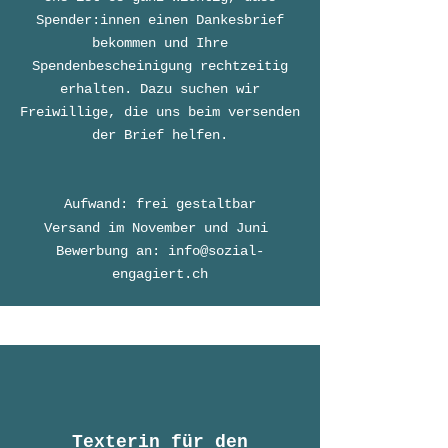
Spender:innen einen Dankesbrief
bekommen und Ihre
Spendenbescheinigung rechtzeitig
erhalten. Dazu suchen wir
Freiwillige, die uns
beim versenden
der Brief helfen.
Aufwa
nd: frei gestaltbar
Versand im November und Juni
Bewerbung an:
info@sozial-
engagiert.ch
Texterin für den