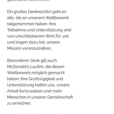
Ein großes Dankeschön geht an 
alle, die an unserem Wettbewerb 
teilgenommen haben. Ihre 
Teilnahme und Unterstützung sind 
von unschätzbarem Wert für uns 
und tragen dazu bei, unsere 
Mission voranzutreiben.
Besonderer Dank gilt auch 
McDonald's Laufen, die diesen 
Wettbewerb möglich gemacht 
haben. Ihre Großzügigkeit und 
Unterstützung helfen uns, unsere 
Arbeit fortzusetzen und mehr 
Menschen in unserer Gemeinschaft 
zu erreichen.