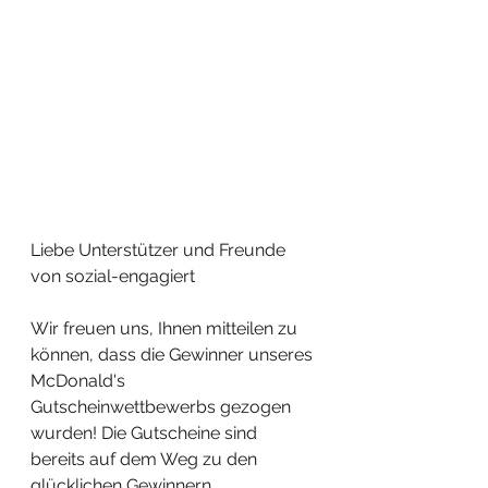
Liebe Unterstützer und Freunde 
von sozial-engagiert
Wir freuen uns, Ihnen mitteilen zu 
können, dass die Gewinner unseres 
McDonald's 
Gutscheinwettbewerbs gezogen 
wurden! Die Gutscheine sind 
bereits auf dem Weg zu den 
glücklichen Gewinnern.