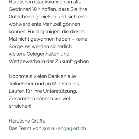
Herzlichen Glückwunsch an alle 
Gewinner! Wir hoffen, dass Sie Ihre 
Gutscheine genießen und sich eine 
wohlverdiente Mahlzeit gönnen 
können. Für diejenigen, die dieses 
Mal nicht gewonnen haben – keine 
Sorge, es werden sicherlich 
weitere Gelegenheiten und 
Wettbewerbe in der Zukunft geben.
Nochmals vielen Dank an alle 
Teilnehmer und an McDonald's 
Laufen für ihre Unterstützung. 
Zusammen können wir viel 
erreichen!
Herzliche Grüße,
Das Team von 
sozial-engagiert.ch