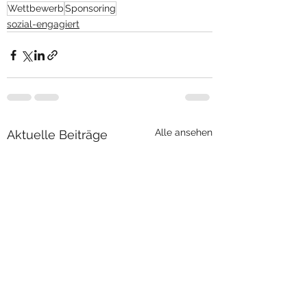
Wettbewerb
Sponsoring
sozial-engagiert
Alle ansehen
Aktuelle Beiträge