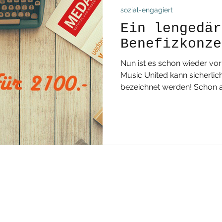
sozial-engagiert
Ein lengedär
Benefizkonze
Nun ist es schon wieder vor
Music United kann sicherlich
bezeichnet werden! Schon ab