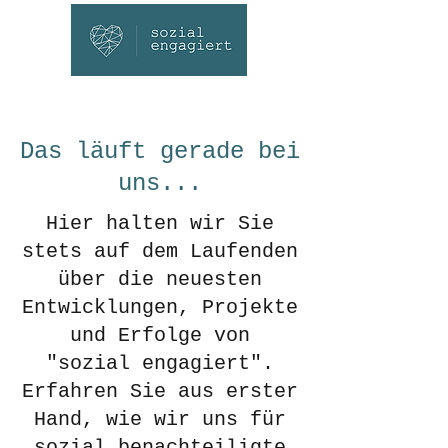
Das läuft gerade bei
uns...
Hier halten wir Sie
stets auf dem Laufenden
über die neuesten
Entwicklungen, Projekte
und Erfolge von
"sozial engagiert".
Erfahren Sie aus erster
Hand, wie wir uns für
sozial benachteiligte