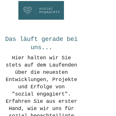
Das läuft gerade bei
uns...
Hier halten wir Sie
stets auf dem Laufenden
über die neuesten
Entwicklungen, Projekte
und Erfolge von
"sozial engagiert".
Erfahren Sie aus erster
Hand, wie wir uns für
sozial benachteiligte