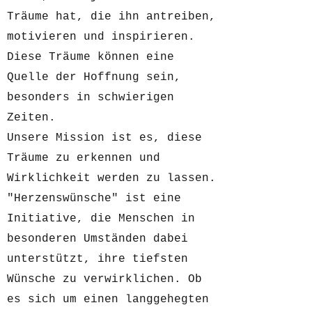
Träume hat, die ihn antreiben,
motivieren und inspirieren.
Diese Träume können eine
Quelle der Hoffnung sein,
besonders in schwierigen
Zeiten.
Unsere Mission ist es, diese
Träume zu erkennen und
Wirklichkeit werden zu lassen.
"Herzenswünsche" ist eine
Initiative, die Menschen in
besonderen Umständen dabei
unterstützt, ihre tiefsten
Wünsche zu verwirklichen. Ob
es sich um einen langgehegten