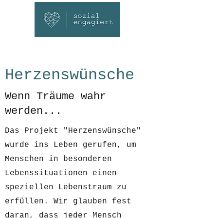
Herzenswünsche
Wenn Träume wahr
werden...
Das Projekt "Herzenswünsche"
wurde ins Leben gerufen, um
Menschen in besonderen
Lebenssituationen einen
speziellen Lebenstraum zu
erfüllen. Wir glauben fest
daran, dass jeder Mensch