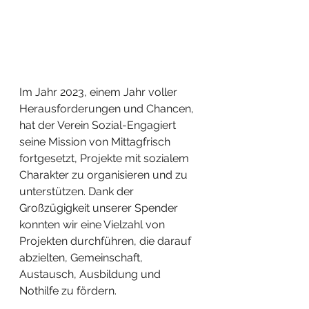
Im Jahr 2023, einem Jahr voller 
Herausforderungen und Chancen, 
hat der Verein Sozial-Engagiert 
seine Mission von Mittagfrisch 
fortgesetzt, Projekte mit sozialem 
Charakter zu organisieren und zu 
unterstützen. Dank der 
Großzügigkeit unserer Spender 
konnten wir eine Vielzahl von 
Projekten durchführen, die darauf 
abzielten, Gemeinschaft, 
Austausch, Ausbildung und 
Nothilfe zu fördern.