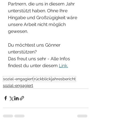
Partnern, die uns in diesem Jahr 
unterstützt haben. Ohne Ihre 
Hingabe und Großzügigkeit wäre 
unsere Arbeit nicht möglich 
gewesen.
Du möchtest uns Gönner 
unterstützen? 
Das freut uns sehr - Alle Infos 
findest du unter diesem 
Link.
sozial-engagiert
rückblick
jahresbericht
sozial-engagiert