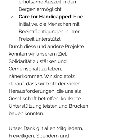
erholsame Auszeit in den 
Bergen ermöglicht.
Care for Handicapped
: Eine 
Initiative, die Menschen mit 
Beeinträchtigungen in ihrer 
Freizeit unterstützt.
Durch diese und andere Projekte 
konnten wir unserem Ziel, 
Solidarität zu stärken und 
Gemeinschaft zu leben, 
näherkommen. Wir sind stolz 
darauf, dass wir trotz der vielen 
Herausforderungen, die uns als 
Gesellschaft betreffen, konkrete 
Unterstützung leisten und Brücken 
bauen konnten.
Unser Dank gilt allen Mitgliedern, 
Freiwilligen, Spendern und 