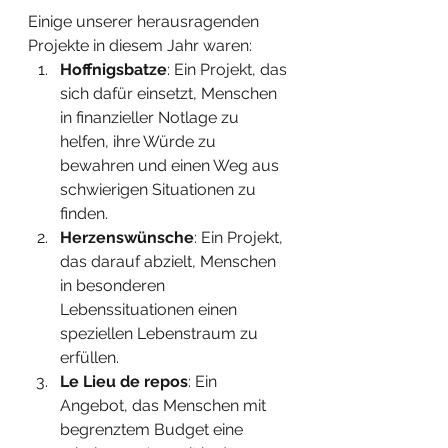
Einige unserer herausragenden 
Projekte in diesem Jahr waren:
Hoffnigsbatze
: Ein Projekt, das 
sich dafür einsetzt, Menschen 
in finanzieller Notlage zu 
helfen, ihre Würde zu 
bewahren und einen Weg aus 
schwierigen Situationen zu 
finden.
Herzenswünsche
: Ein Projekt, 
das darauf abzielt, Menschen 
in besonderen 
Lebenssituationen einen 
speziellen Lebenstraum zu 
erfüllen.
Le Lieu de repos
: Ein 
Angebot, das Menschen mit 
begrenztem Budget eine 